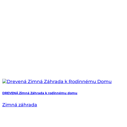
DREVENÁ Zimná Záhrada k rodinnému domu
Zimná záhrada