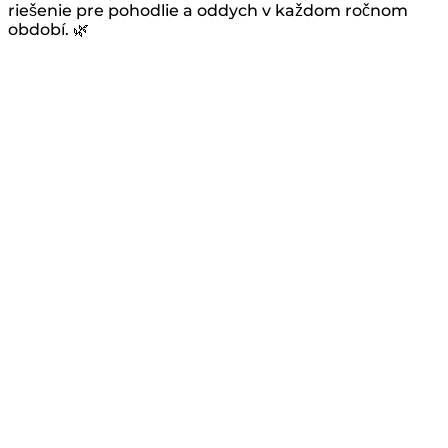
riešenie pre pohodlie a oddych v každom ročnom
období. 🌿