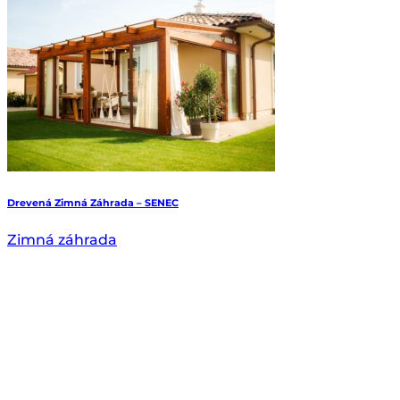
Drevená Zimná Záhrada – SENEC
Zimná záhrada