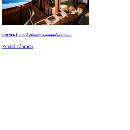
DREVENÁ Zimná Záhrada k rodinnému domu
Zimná záhrada