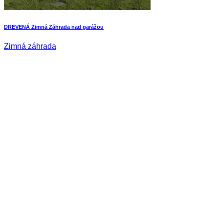
DREVENÁ Zimná Záhrada nad garážou
Zimná záhrada