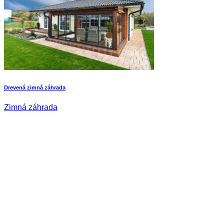
Drevená zimná záhrada
Zimná záhrada