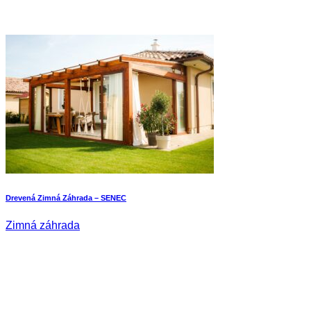
Drevená Zimná Záhrada – SENEC
Zimná záhrada