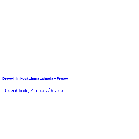
Drevo-hliníková zimná záhrada – Prešov
Drevohliník, Zimná záhrada