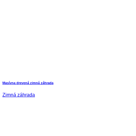
Masívna drevená zimná záhrada
Zimná záhrada