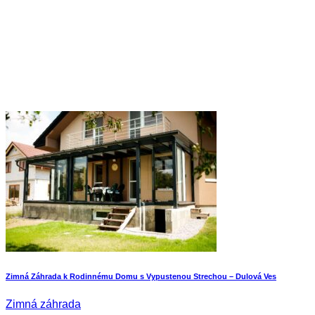
Zimná Záhrada k Rodinnému Domu s Vypustenou Strechou – Dulová Ves
Zimná záhrada